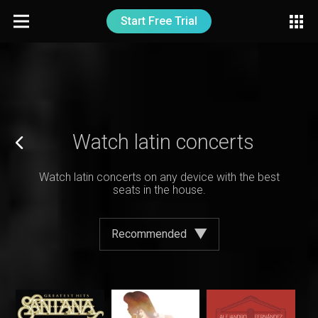
Start Free Trial
Watch latin concerts
Watch latin concerts on any device with the best
seats in the house.
Recommended