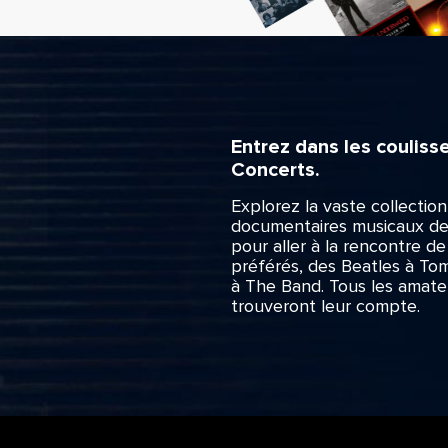
Entrez dans les couliss
Concerts.
Explorez la vaste collectio
documentaires musicaux de
pour aller à la rencontre de
préférés, des Beatles à To
à The Band. Tous les amate
trouveront leur compte.