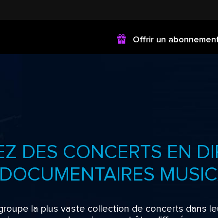
Offrir un abonnemen
EZ DES CONCERTS EN DI
 DOCUMENTAIRES MUSIC
roupe la plus vaste collection de concerts dans leu