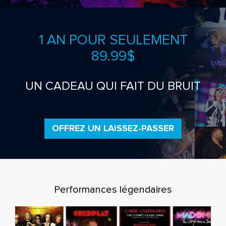
1 AN POUR SEULEMENT
89.99$
UN CADEAU QUI FAIT DU BRUIT
OFFREZ UN LAISSEZ-PASSER
Performances légendaires