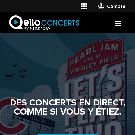
Compte
DES CONCERTS EN DIRECT,
COMME SI VOUS Y ÉTIEZ.