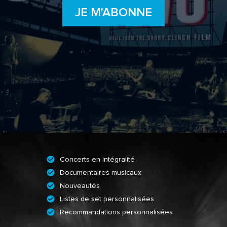
JE M'ABONNE
Concerts en intégralité
Documentaires musicaux
Nouveautés
Listes de set personnalisées
Recommandations personnalisées