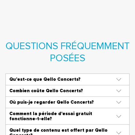
QUESTIONS FRÉQUEMMENT
POSÉES
Qu’est-ce que Qello Concerts?
Combien coûte Qello Concerts?
Où puis-je regarder Qello Concerts?
Comment la période d’essai gratuit
fonctionne-t-elle?
Quel type de contenu est offert par Qello