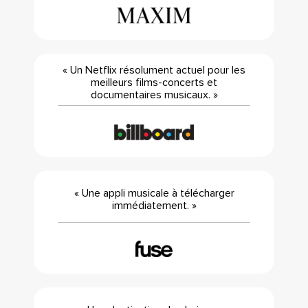
« Un Netflix résolument actuel pour les
meilleurs films-concerts et
documentaires musicaux. »
« Une appli musicale à télécharger
immédiatement. »