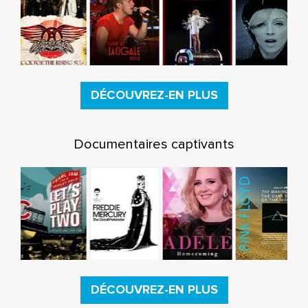
DÉCOUVREZ-EN PLUS
Documentaires captivants
DÉCOUVREZ-EN PLUS